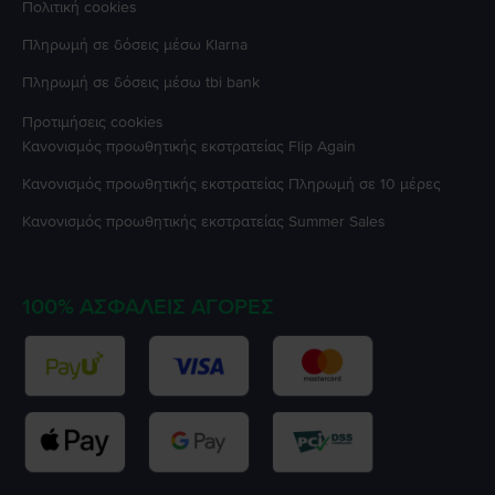
Πολιτική cookies
Πληρωμή σε δόσεις μέσω Klarna
Πληρωμή σε δόσεις μέσω tbi bank
Προτιμήσεις cookies
Κανονισμός προωθητικής εκστρατείας
Flip Again
Κανονισμός προωθητικής εκστρατείας
Πληρωμή σε 10 μέρες
Κανονισμός προωθητικής εκστρατείας
Summer Sales
100% ΑΣΦΑΛΕΊΣ ΑΓΟΡΈΣ