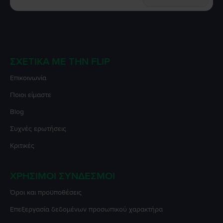
ΣΧΕΤΙΚΆ ΜΕ ΤΗΝ FLIP
Επικοινωνία
Ποιοι είμαστε
Blog
Συχνές ερωτήσεις
Κριτικές
ΧΡΉΣΙΜΟΙ ΣΎΝΔΕΣΜΟΙ
Όροι και προϋποθέσεις
Επεξεργασία δεδομένων προσωπικού χαρακτήρα