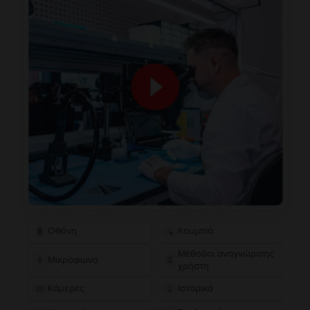
Οθόνη
Κουμπιά
Μέθοδοι αναγνώρισης
Μικρόφωνο
χρήστη
Κάμερες
Ιστορικό