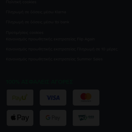
Πολιτική cookies
Πληρωμή σε δόσεις μέσω Klarna
Πληρωμή σε δόσεις μέσω tbi bank
Προτιμήσεις cookies
Κανονισμός προωθητικής εκστρατείας
Flip Again
Κανονισμός προωθητικής εκστρατείας
Πληρωμή σε 10 μέρες
Κανονισμός προωθητικής εκστρατείας
Summer Sales
100% ΑΣΦΑΛΕΊΣ ΑΓΟΡΈΣ