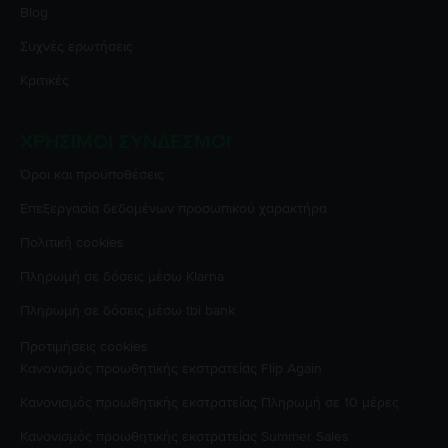
Blog
Συχνές ερωτήσεις
Κριτικές
ΧΡΉΣΙΜΟΙ ΣΎΝΔΕΣΜΟΙ
Όροι και προϋποθέσεις
Επεξεργασία δεδομένων προσωπικού χαρακτήρα
Πολιτική cookies
Πληρωμή σε δόσεις μέσω Klarna
Πληρωμή σε δόσεις μέσω tbi bank
Προτιμήσεις cookies
Κανονισμός προωθητικής εκστρατείας
Flip Again
Κανονισμός προωθητικής εκστρατείας
Πληρωμή σε 10 μέρες
Κανονισμός προωθητικής εκστρατείας
Summer Sales