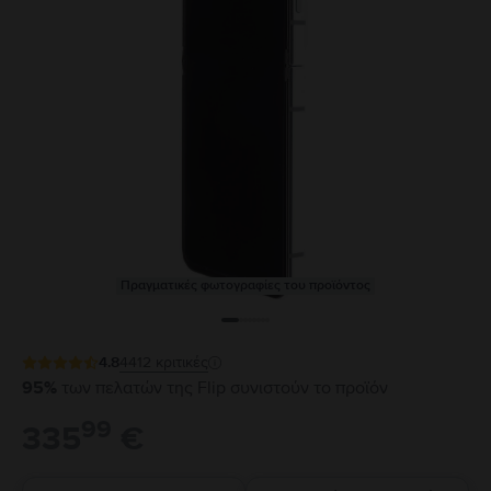
Πραγματικές φωτογραφίες του προϊόντος
4.8
4412
κριτικές
95%
των πελατών της Flip συνιστούν το προϊόν
99
335
€