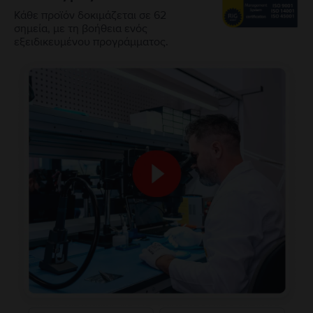
Κάθε προϊόν δοκιμάζεται σε 62
σημεία, με τη βοήθεια ενός
εξειδικευμένου προγράμματος.