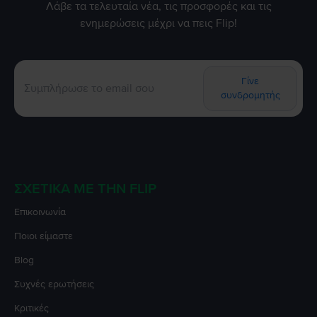
Λάβε τα τελευταία νέα, τις προσφορές και τις
ενημερώσεις μέχρι να πεις Flip!
Γίνε
συνδρομητής
ΣΧΕΤΙΚΆ ΜΕ ΤΗΝ FLIP
Επικοινωνία
Ποιοι είμαστε
Blog
Συχνές ερωτήσεις
Κριτικές