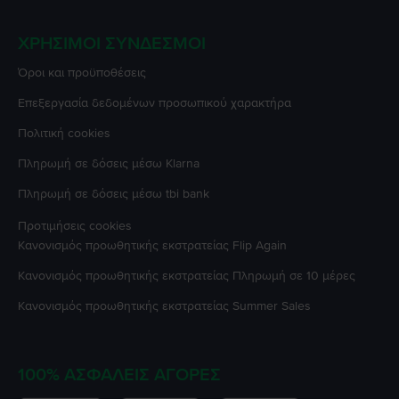
ΧΡΉΣΙΜΟΙ ΣΎΝΔΕΣΜΟΙ
Όροι και προϋποθέσεις
Επεξεργασία δεδομένων προσωπικού χαρακτήρα
Πολιτική cookies
Πληρωμή σε δόσεις μέσω Klarna
Πληρωμή σε δόσεις μέσω tbi bank
Προτιμήσεις cookies
Κανονισμός προωθητικής εκστρατείας
Flip Again
Κανονισμός προωθητικής εκστρατείας
Πληρωμή σε 10 μέρες
Κανονισμός προωθητικής εκστρατείας
Summer Sales
100% ΑΣΦΑΛΕΊΣ ΑΓΟΡΈΣ