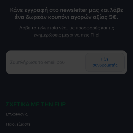
Κάνε εγγραφή στο newsletter μας και λάβε
ένα δωρεάν κουπόνι αγορών αξίας 5€.
Λάβε τα τελευταία νέα, τις προσφορές και τις
ενημερώσεις μέχρι να πεις Flip!
Γίνε
συνδρομητής
ΣΧΕΤΙΚΆ ΜΕ ΤΗΝ FLIP
Επικοινωνία
Ποιοι είμαστε