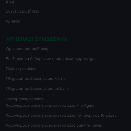
Blog
Συχνές ερωτήσεις
Κριτικές
ΧΡΉΣΙΜΟΙ ΣΎΝΔΕΣΜΟΙ
Όροι και προϋποθέσεις
Επεξεργασία δεδομένων προσωπικού χαρακτήρα
Πολιτική cookies
Πληρωμή σε δόσεις μέσω Klarna
Πληρωμή σε δόσεις μέσω tbi bank
Προτιμήσεις cookies
Κανονισμός προωθητικής εκστρατείας
Flip Again
Κανονισμός προωθητικής εκστρατείας
Πληρωμή σε 10 μέρες
Κανονισμός προωθητικής εκστρατείας
Summer Sales