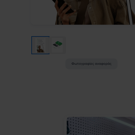
Φωτογραφίες αναφοράς