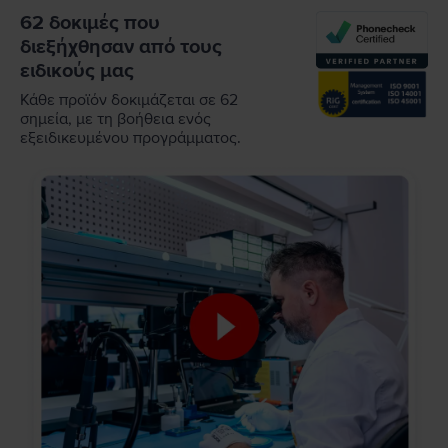
62 δοκιμές που
διεξήχθησαν από τους
ειδικούς μας
Κάθε προϊόν δοκιμάζεται σε 62
σημεία, με τη βοήθεια ενός
εξειδικευμένου προγράμματος.