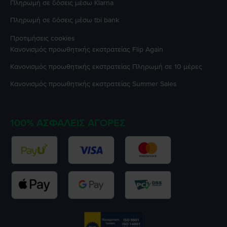
Πληρωμή σε δόσεις μέσω Klarna
Πληρωμή σε δόσεις μέσω tbi bank
Προτιμήσεις cookies
Κανονισμός προωθητικής εκστρατείας
Flip Again
Κανονισμός προωθητικής εκστρατείας
Πληρωμή σε 10 μέρες
Κανονισμός προωθητικής εκστρατείας
Summer Sales
100% ΑΣΦΑΛΕΊΣ ΑΓΟΡΈΣ