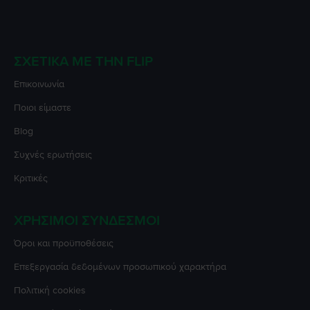
ΣΧΕΤΙΚΆ ΜΕ ΤΗΝ FLIP
Επικοινωνία
Ποιοι είμαστε
Blog
Συχνές ερωτήσεις
Κριτικές
ΧΡΉΣΙΜΟΙ ΣΎΝΔΕΣΜΟΙ
Όροι και προϋποθέσεις
Επεξεργασία δεδομένων προσωπικού χαρακτήρα
Πολιτική cookies