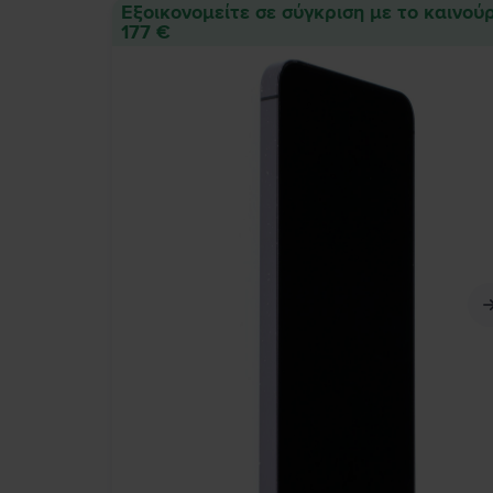
Εξοικονομείτε σε σύγκριση με το καινούρ
177 €