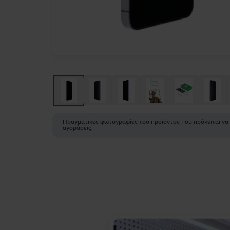
Πραγματικές φωτογραφίες του προϊόντος που πρόκειται να
αγοράσεις.