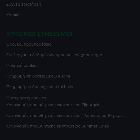
Συχνές ερωτήσεις
Κριτικές
ΧΡΉΣΙΜΟΙ ΣΎΝΔΕΣΜΟΙ
Όροι και προϋποθέσεις
Επεξεργασία δεδομένων προσωπικού χαρακτήρα
Πολιτική cookies
Πληρωμή σε δόσεις μέσω Klarna
Πληρωμή σε δόσεις μέσω tbi bank
Προτιμήσεις cookies
Κανονισμός προωθητικής εκστρατείας
Flip Again
Κανονισμός προωθητικής εκστρατείας
Πληρωμή σε 10 μέρες
Κανονισμός προωθητικής εκστρατείας
Summer Sales