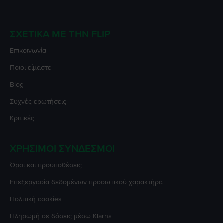
ΣΧΕΤΙΚΆ ΜΕ ΤΗΝ FLIP
Επικοινωνία
Ποιοι είμαστε
Blog
Συχνές ερωτήσεις
Κριτικές
ΧΡΉΣΙΜΟΙ ΣΎΝΔΕΣΜΟΙ
Όροι και προϋποθέσεις
Επεξεργασία δεδομένων προσωπικού χαρακτήρα
Πολιτική cookies
Πληρωμή σε δόσεις μέσω Klarna