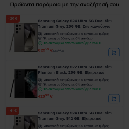
Προϊόντα παρόμοια με την αναζήτησή σου
- 20 €
Samsung Galaxy S24 Ultra 5G Dual Sim
Titanium Grey, 256 GB, Σαν καινούργιο
Αποστολή:
εκτιμώμενος 2-5 εργάσιμες ημέρες
Πληρωμή σε δόσεις, με 0% επιτόκιο
Πιο οικονομικό από το καινούργιο 256 €
99
629
€
99
649
€
Samsung Galaxy S22 Ultra 5G Dual Sim
Phantom Black, 256 GB, Εξαιρετικό
Αποστολή:
εκτιμώμενος 2-5 εργάσιμες ημέρες
Πληρωμή σε δόσεις, με 0% επιτόκιο
Πιο οικονομικό από το καινούργιο 260 €
99
425
€
- 41 €
Samsung Galaxy S24 Ultra 5G Dual Sim
Titanium Grey, 512 GB, Εξαιρετικό
Αποστολή:
εκτιμώμενος 2-5 εργάσιμες ημέρες