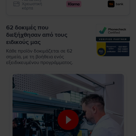
Χρεωστική
κάρτα
62 δοκιμές που
διεξήχθησαν από τους
ειδικούς μας
Κάθε προϊόν δοκιμάζεται σε 62
σημεία, με τη βοήθεια ενός
εξειδικευμένου προγράμματος.