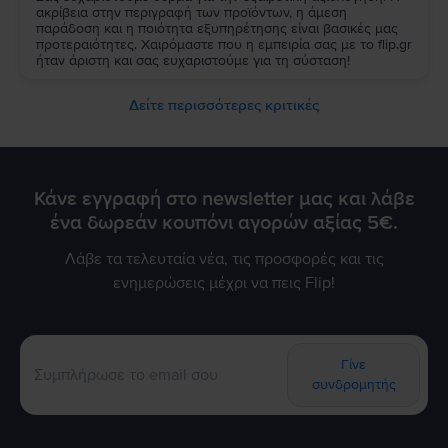
ακρίβεια στην περιγραφή των προϊόντων, η άμεση
παράδοση και η ποιότητα εξυπηρέτησης είναι βασικές μας
προτεραιότητες. Χαιρόμαστε που η εμπειρία σας με το flip.gr
ήταν άριστη και σας ευχαριστούμε για τη σύσταση!
Δείτε περισσότερες κριτικές
Κάνε εγγραφή στο newsletter μας και λάβε
ένα δωρεάν κουπόνι αγορών αξίας 5€.
Λάβε τα τελευταία νέα, τις προσφορές και τις
ενημερώσεις μέχρι να πεις Flip!
Γίνε
συνδρομητής