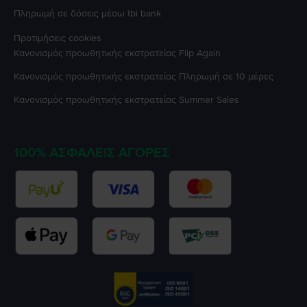
Πληρωμή σε δόσεις μέσω tbi bank
Προτιμήσεις cookies
Κανονισμός προωθητικής εκστρατείας
Flip Again
Κανονισμός προωθητικής εκστρατείας
Πληρωμή σε 10 μέρες
Κανονισμός προωθητικής εκστρατείας
Summer Sales
100% ΑΣΦΑΛΕΊΣ ΑΓΟΡΈΣ