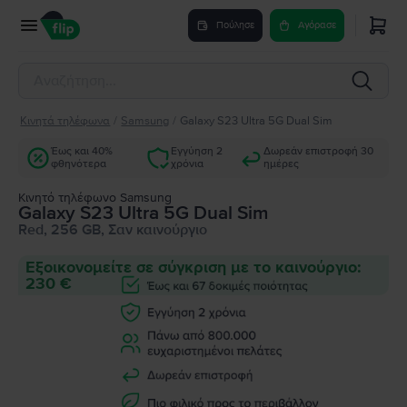
Πούλησε
Αγόρασε
Κινητά τηλέφωνα
/
Samsung
/
Galaxy S23 Ultra 5G Dual Sim
Έως και 40%
Εγγύηση 2
Δωρεάν επιστροφή 30
φθηνότερα
χρόνια
ημέρες
Κινητό τηλέφωνο Samsung
Galaxy S23 Ultra 5G Dual Sim
Red, 256 GB, Σαν καινούργιο
Εξοικονομείτε σε σύγκριση με το καινούργιο:
230 €