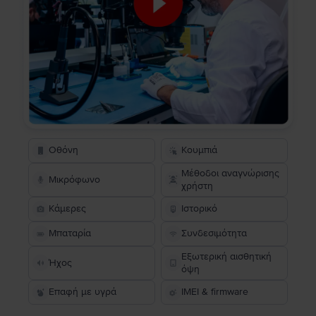
Οθόνη
Κουμπιά
Μέθοδοι αναγνώρισης
Μικρόφωνο
χρήστη
Κάμερες
Ιστορικό
Μπαταρία
Συνδεσιμότητα
Εξωτερική αισθητική
Ήχος
όψη
Επαφή με υγρά
IMEI & firmware