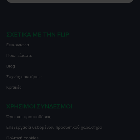
ΣΧΕΤΙΚΆ ΜΕ ΤΗΝ FLIP
Επικοινωνία
Ποιοι είμαστε
Blog
Συχνές ερωτήσεις
Κριτικές
ΧΡΉΣΙΜΟΙ ΣΎΝΔΕΣΜΟΙ
Όροι και προϋποθέσεις
Επεξεργασία δεδομένων προσωπικού χαρακτήρα
Πολιτική cookies