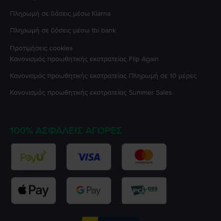
Πληρωμή σε δόσεις μέσω Klarna
Πληρωμή σε δόσεις μέσω tbi bank
Προτιμήσεις cookies
Κανονισμός προωθητικής εκστρατείας
Flip Again
Κανονισμός προωθητικής εκστρατείας
Πληρωμή σε 10 μέρες
Κανονισμός προωθητικής εκστρατείας
Summer Sales
100% ΑΣΦΑΛΕΊΣ ΑΓΟΡΈΣ