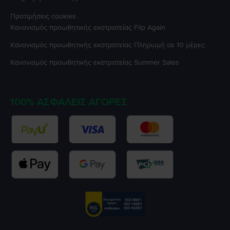
Προτιμήσεις cookies
Κανονισμός προωθητικής εκστρατείας
Flip Again
Κανονισμός προωθητικής εκστρατείας
Πληρωμή σε 10 μέρες
Κανονισμός προωθητικής εκστρατείας
Summer Sales
100% ΑΣΦΑΛΕΊΣ ΑΓΟΡΈΣ