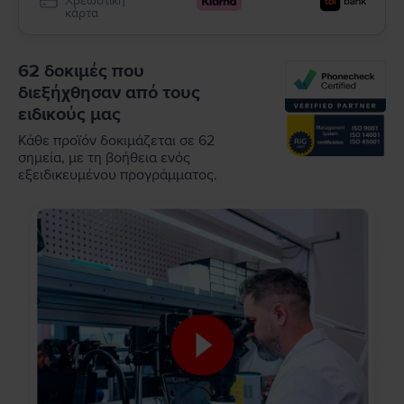
Χρεωστική
κάρτα
62 δοκιμές που
διεξήχθησαν από τους
ειδικούς μας
Κάθε προϊόν δοκιμάζεται σε 62
σημεία, με τη βοήθεια ενός
εξειδικευμένου προγράμματος.