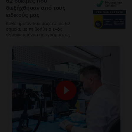
62 δοκιμές που
διεξήχθησαν από τους
ειδικούς μας
Κάθε προϊόν δοκιμάζεται σε 62
σημεία, με τη βοήθεια ενός
εξειδικευμένου προγράμματος.