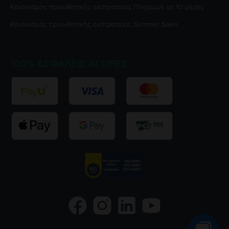
Κανονισμός προωθητικής εκστρατείας
Πληρωμή σε 10 μέρες
Κανονισμός προωθητικής εκστρατείας
Summer Sales
100% ΑΣΦΑΛΕΊΣ ΑΓΟΡΈΣ