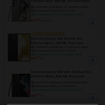
Titanium Grey, 256 GB, Σαν καινούργιο
Αποστολή:
εκτιμώμενος 2-5 εργάσιμες ημέρες
Πληρωμή σε δόσεις, με 0% επιτόκιο
Πιο οικονομικό από το καινούργιο 256 €
99
629
€
99
649
€
Περιορισμένο απόθεμα
Samsung Galaxy S22 5G Dual Sim
Phantom Black, 128 GB, Πολύ καλό
Αποστολή:
εκτιμώμενος 2-5 εργάσιμες ημέρες
Πληρωμή σε δόσεις, με 0% επιτόκιο
Πιο οικονομικό από το καινούργιο 198 €
99
208
€
Samsung Galaxy S22 Ultra 5G Dual Sim
Phantom Black, 256 GB, Εξαιρετικό
Αποστολή:
εκτιμώμενος 2-5 εργάσιμες ημέρες
Πληρωμή σε δόσεις, με 0% επιτόκιο
Πιο οικονομικό από το καινούργιο 260 €
99
425
€