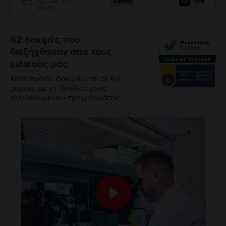
Χρεωστική
κάρτα
62 δοκιμές που
διεξήχθησαν από τους
ειδικούς μας
Κάθε προϊόν δοκιμάζεται σε 62
σημεία, με τη βοήθεια ενός
εξειδικευμένου προγράμματος.