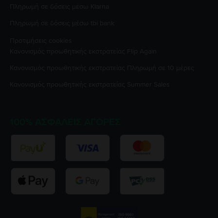
Πληρωμή σε δόσεις μέσω Klarna
Πληρωμή σε δόσεις μέσω tbi bank
Προτιμήσεις cookies
Κανονισμός προωθητικής εκστρατείας
Flip Again
Κανονισμός προωθητικής εκστρατείας
Πληρωμή σε 10 μέρες
Κανονισμός προωθητικής εκστρατείας
Summer Sales
100% ΑΣΦΑΛΕΊΣ ΑΓΟΡΈΣ