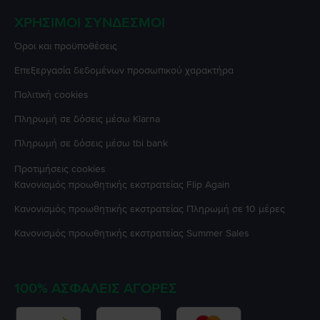
ΧΡΉΣΙΜΟΙ ΣΎΝΔΕΣΜΟΙ
Όροι και προϋποθέσεις
Επεξεργασία δεδομένων προσωπικού χαρακτήρα
Πολιτική cookies
Πληρωμή σε δόσεις μέσω Klarna
Πληρωμή σε δόσεις μέσω tbi bank
Προτιμήσεις cookies
Κανονισμός προωθητικής εκστρατείας
Flip Again
Κανονισμός προωθητικής εκστρατείας
Πληρωμή σε 10 μέρες
Κανονισμός προωθητικής εκστρατείας
Summer Sales
100% ΑΣΦΑΛΕΊΣ ΑΓΟΡΈΣ