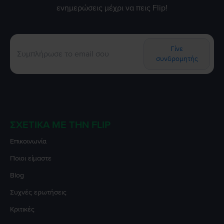
ενημερώσεις μέχρι να πεις Flip!
Γίνε
συνδρομητής
ΣΧΕΤΙΚΆ ΜΕ ΤΗΝ FLIP
Επικοινωνία
Ποιοι είμαστε
Blog
Συχνές ερωτήσεις
Κριτικές