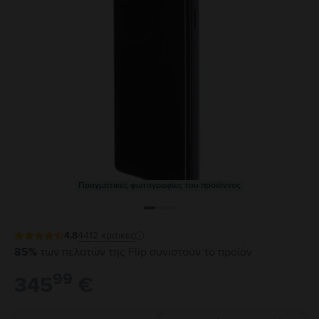
Πραγματικές φωτογραφίες του προϊόντος
4.8
4412
κριτικές
85%
των πελατών της Flip συνιστούν το προϊόν
99
345
€