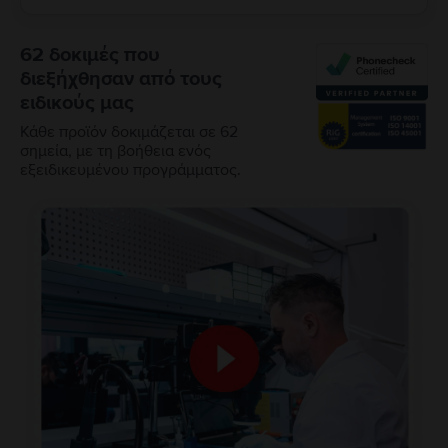
62 δοκιμές που
διεξήχθησαν από τους
ειδικούς μας
Κάθε προϊόν δοκιμάζεται σε 62
σημεία, με τη βοήθεια ενός
εξειδικευμένου προγράμματος.