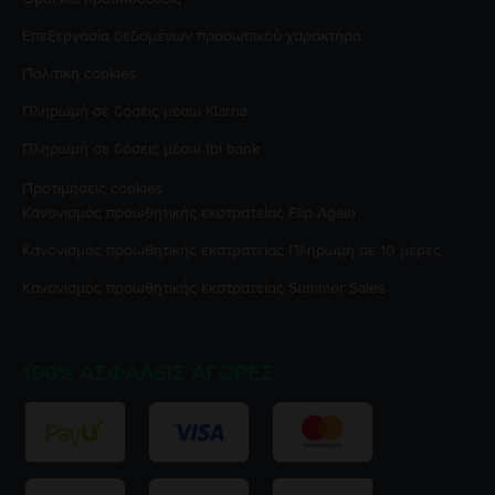
Επεξεργασία δεδομένων προσωπικού χαρακτήρα
Πολιτική cookies
Πληρωμή σε δόσεις μέσω Klarna
Πληρωμή σε δόσεις μέσω tbi bank
Προτιμήσεις cookies
Κανονισμός προωθητικής εκστρατείας
Flip Again
Κανονισμός προωθητικής εκστρατείας
Πληρωμή σε 10 μέρες
Κανονισμός προωθητικής εκστρατείας
Summer Sales
100% ΑΣΦΑΛΕΊΣ ΑΓΟΡΈΣ