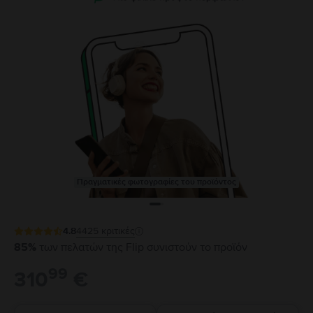
Πραγματικές φωτογραφίες του προϊόντος
4.8
4425
κριτικές
85%
των πελατών της Flip συνιστούν το προϊόν
99
310
€