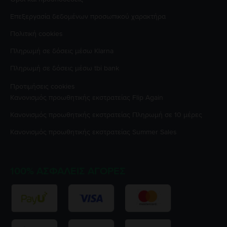
Επεξεργασία δεδομένων προσωπικού χαρακτήρα
Πολιτική cookies
Πληρωμή σε δόσεις μέσω Klarna
Πληρωμή σε δόσεις μέσω tbi bank
Προτιμήσεις cookies
Κανονισμός προωθητικής εκστρατείας
Flip Again
Κανονισμός προωθητικής εκστρατείας
Πληρωμή σε 10 μέρες
Κανονισμός προωθητικής εκστρατείας
Summer Sales
100% ΑΣΦΑΛΕΊΣ ΑΓΟΡΈΣ