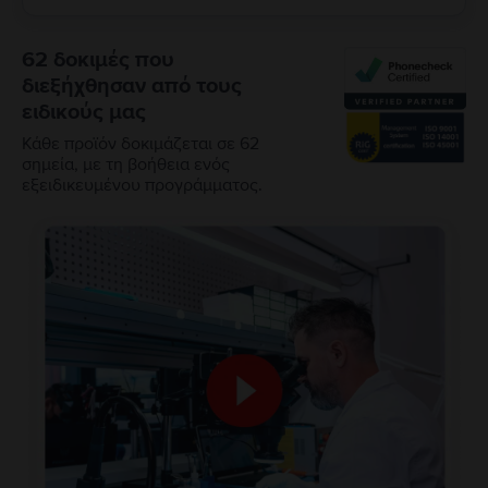
62 δοκιμές που
διεξήχθησαν από τους
ειδικούς μας
Κάθε προϊόν δοκιμάζεται σε 62
σημεία, με τη βοήθεια ενός
εξειδικευμένου προγράμματος.