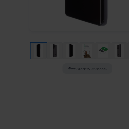
Φωτογραφίες αναφοράς