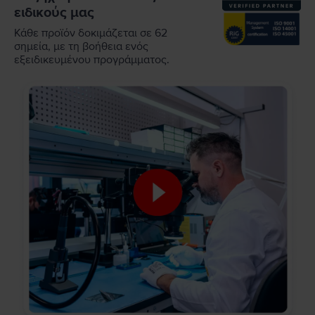
ειδικούς μας
Κάθε προϊόν δοκιμάζεται σε 62
σημεία, με τη βοήθεια ενός
εξειδικευμένου προγράμματος.