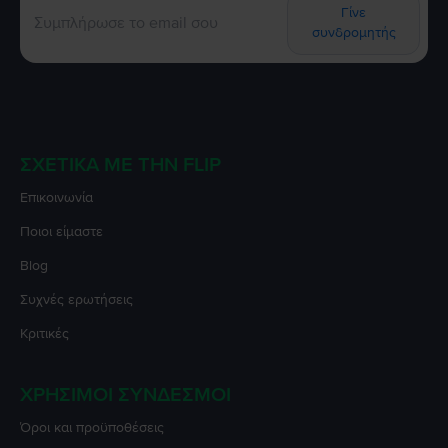
Γίνε
συνδρομητής
ΣΧΕΤΙΚΆ ΜΕ ΤΗΝ FLIP
Επικοινωνία
Ποιοι είμαστε
Blog
Συχνές ερωτήσεις
Κριτικές
ΧΡΉΣΙΜΟΙ ΣΎΝΔΕΣΜΟΙ
Όροι και προϋποθέσεις