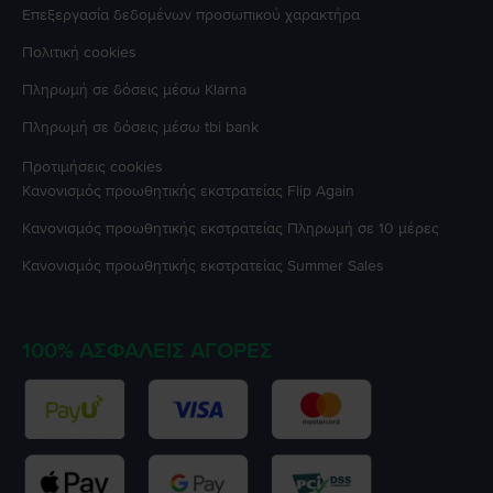
Επεξεργασία δεδομένων προσωπικού χαρακτήρα
Πολιτική cookies
Πληρωμή σε δόσεις μέσω Klarna
Πληρωμή σε δόσεις μέσω tbi bank
Προτιμήσεις cookies
Κανονισμός προωθητικής εκστρατείας
Flip Again
Κανονισμός προωθητικής εκστρατείας
Πληρωμή σε 10 μέρες
Κανονισμός προωθητικής εκστρατείας
Summer Sales
100% ΑΣΦΑΛΕΊΣ ΑΓΟΡΈΣ