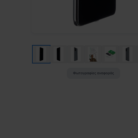
Φωτογραφίες αναφοράς