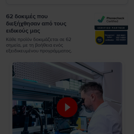
62 δοκιμές που
διεξήχθησαν από τους
ειδικούς μας
Κάθε προϊόν δοκιμάζεται σε 62
σημεία, με τη βοήθεια ενός
εξειδικευμένου προγράμματος.