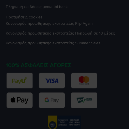
Πληρωμή σε δόσεις μέσω tbi bank
Προτιμήσεις cookies
Κανονισμός προωθητικής εκστρατείας
Flip Again
Κανονισμός προωθητικής εκστρατείας
Πληρωμή σε 10 μέρες
Κανονισμός προωθητικής εκστρατείας
Summer Sales
100% ΑΣΦΑΛΕΊΣ ΑΓΟΡΈΣ