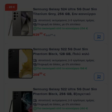
- 20 €
Samsung Galaxy S24 Ultra 5G Dual Sim
Titanium Grey, 256 GB, Σαν καινούργιο
Αποστολή:
εκτιμώμενος 2-5 εργάσιμες ημέρες
Πληρωμή σε δόσεις, με 0% επιτόκιο
Πιο οικονομικό από το καινούργιο 256 €
99
629
€
99
649
€
Samsung Galaxy S22 5G Dual Sim
Phantom Black, 128 GB, Πολύ καλό
Αποστολή:
εκτιμώμενος 2-5 εργάσιμες ημέρες
Πληρωμή σε δόσεις, με 0% επιτόκιο
Πιο οικονομικό από το καινούργιο 198 €
99
208
€
Samsung Galaxy S22 Ultra 5G Dual Sim
Phantom Black, 256 GB, Εξαιρετικό
Αποστολή:
εκτιμώμενος 2-5 εργάσιμες ημέρες
Πληρωμή σε δόσεις, με 0% επιτόκιο
Πιο οικονομικό από το καινούργιο 260 €