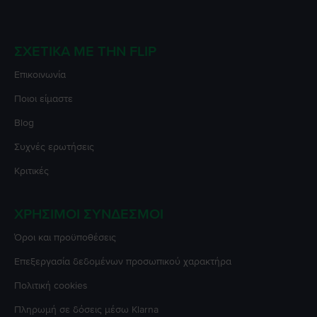
ΣΧΕΤΙΚΆ ΜΕ ΤΗΝ FLIP
Επικοινωνία
Ποιοι είμαστε
Blog
Συχνές ερωτήσεις
Κριτικές
ΧΡΉΣΙΜΟΙ ΣΎΝΔΕΣΜΟΙ
Όροι και προϋποθέσεις
Επεξεργασία δεδομένων προσωπικού χαρακτήρα
Πολιτική cookies
Πληρωμή σε δόσεις μέσω Klarna