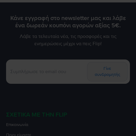
Κάνε εγγραφή στο newsletter μας και λάβε
ένα δωρεάν κουπόνι αγορών αξίας 5€.
Λάβε τα τελευταία νέα, τις προσφορές και τις
ενημερώσεις μέχρι να πεις Flip!
Γίνε
συνδρομητής
ΣΧΕΤΙΚΆ ΜΕ ΤΗΝ FLIP
Επικοινωνία
Ποιοι είμαστε