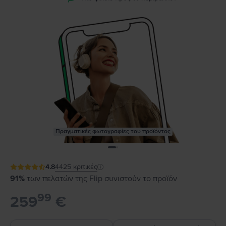
Πραγματικές φωτογραφίες του προϊόντος
4.8
4425
κριτικές
91%
των πελατών της Flip συνιστούν το προϊόν
99
259
€