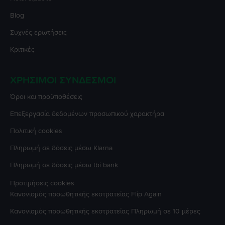
Blog
Συχνές ερωτήσεις
Κριτικές
ΧΡΉΣΙΜΟΙ ΣΎΝΔΕΣΜΟΙ
Όροι και προϋποθέσεις
Επεξεργασία δεδομένων προσωπικού χαρακτήρα
Πολιτική cookies
Πληρωμή σε δόσεις μέσω Klarna
Πληρωμή σε δόσεις μέσω tbi bank
Προτιμήσεις cookies
Κανονισμός προωθητικής εκστρατείας
Flip Again
Κανονισμός προωθητικής εκστρατείας
Πληρωμή σε 10 μέρες