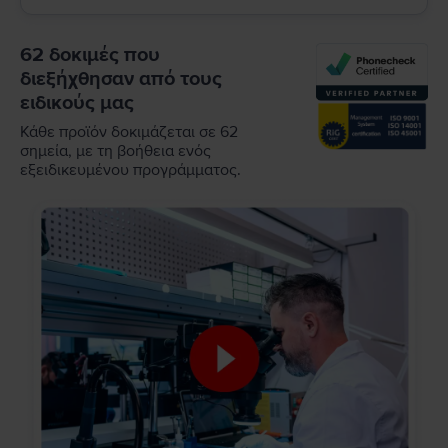
62 δοκιμές που
διεξήχθησαν από τους
ειδικούς μας
Κάθε προϊόν δοκιμάζεται σε 62
σημεία, με τη βοήθεια ενός
εξειδικευμένου προγράμματος.