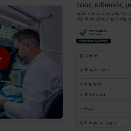
τους ειδικούς μ
Κάθε προϊόν δοκιμάζεται σ
εξειδικευμένου προγράμμ
Οθόνη
Μικρόφωνο
Κάμερες
Μπαταρία
Ήχος
Επαφή με υγρά