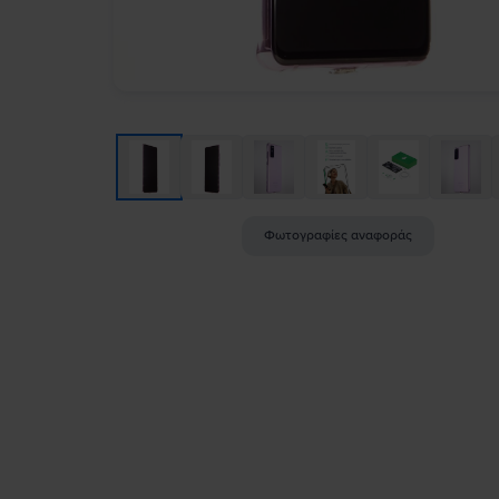
Φωτογραφίες αναφοράς