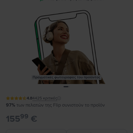
Πραγματικές φωτογραφίες του προϊόντος
4.8
4425
κριτικές
97%
των πελατών της Flip συνιστούν το προϊόν
99
155
€