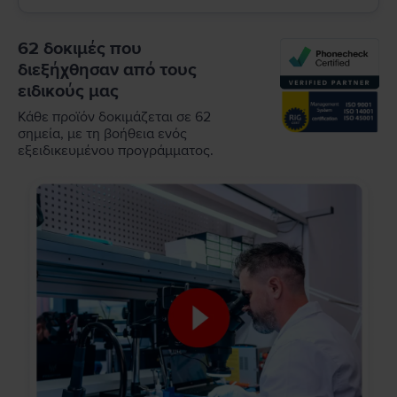
62 δοκιμές που
διεξήχθησαν από τους
ειδικούς μας
Κάθε προϊόν δοκιμάζεται σε 62
σημεία, με τη βοήθεια ενός
εξειδικευμένου προγράμματος.