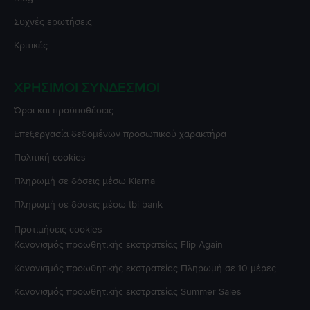
Συχνές ερωτήσεις
Κριτικές
ΧΡΉΣΙΜΟΙ ΣΎΝΔΕΣΜΟΙ
Όροι και προϋποθέσεις
Επεξεργασία δεδομένων προσωπικού χαρακτήρα
Πολιτική cookies
Πληρωμή σε δόσεις μέσω Klarna
Πληρωμή σε δόσεις μέσω tbi bank
Προτιμήσεις cookies
Κανονισμός προωθητικής εκστρατείας
Flip Again
Κανονισμός προωθητικής εκστρατείας
Πληρωμή σε 10 μέρες
Κανονισμός προωθητικής εκστρατείας
Summer Sales