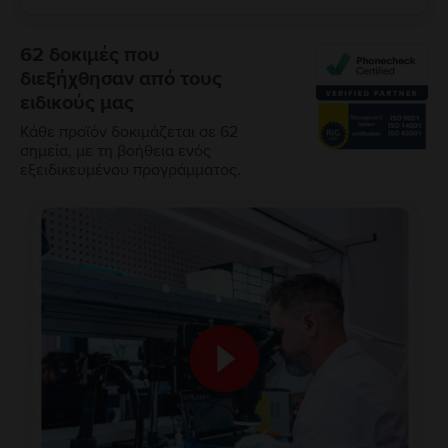
62 δοκιμές που
διεξήχθησαν από τους
ειδικούς μας
Κάθε προϊόν δοκιμάζεται σε 62
σημεία, με τη βοήθεια ενός
εξειδικευμένου προγράμματος.