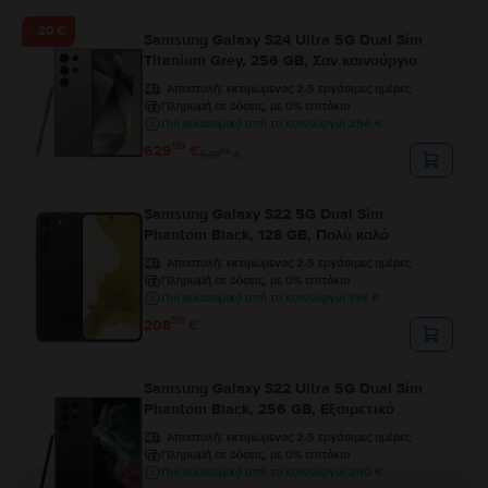
- 20 €
Samsung Galaxy S24 Ultra 5G Dual Sim
Titanium Grey, 256 GB, Σαν καινούργιο
Αποστολή:
εκτιμώμενος 2-5 εργάσιμες ημέρες
Πληρωμή σε δόσεις, με 0% επιτόκιο
Πιο οικονομικό από το καινούργιο 256 €
99
629
€
99
649
€
Samsung Galaxy S22 5G Dual Sim
Phantom Black, 128 GB, Πολύ καλό
Αποστολή:
εκτιμώμενος 2-5 εργάσιμες ημέρες
Πληρωμή σε δόσεις, με 0% επιτόκιο
Πιο οικονομικό από το καινούργιο 198 €
99
208
€
Samsung Galaxy S22 Ultra 5G Dual Sim
Phantom Black, 256 GB, Εξαιρετικό
Αποστολή:
εκτιμώμενος 2-5 εργάσιμες ημέρες
Πληρωμή σε δόσεις, με 0% επιτόκιο
Πιο οικονομικό από το καινούργιο 260 €