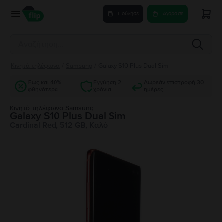
Πούλησε
Αγόρασε
Κινητά τηλέφωνα
/
Samsung
/
Galaxy S10 Plus Dual Sim
Έως και 40%
Εγγύηση 2
Δωρεάν επιστροφή 30
φθηνότερα
χρόνια
ημέρες
Κινητό τηλέφωνο Samsung
Galaxy S10 Plus Dual Sim
Cardinal Red, 512 GB, Καλό