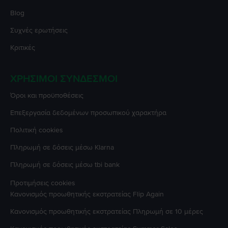
Blog
Συχνές ερωτήσεις
Κριτικές
ΧΡΉΣΙΜΟΙ ΣΎΝΔΕΣΜΟΙ
Όροι και προϋποθέσεις
Επεξεργασία δεδομένων προσωπικού χαρακτήρα
Πολιτική cookies
Πληρωμή σε δόσεις μέσω Klarna
Πληρωμή σε δόσεις μέσω tbi bank
Προτιμήσεις cookies
Κανονισμός προωθητικής εκστρατείας
Flip Again
Κανονισμός προωθητικής εκστρατείας
Πληρωμή σε 10 μέρες