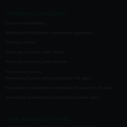
ΧΡΉΣΙΜΟΙ ΣΎΝΔΕΣΜΟΙ
Όροι και προϋποθέσεις
Επεξεργασία δεδομένων προσωπικού χαρακτήρα
Πολιτική cookies
Πληρωμή σε δόσεις μέσω Klarna
Πληρωμή σε δόσεις μέσω tbi bank
Προτιμήσεις cookies
Κανονισμός προωθητικής εκστρατείας
Flip Again
Κανονισμός προωθητικής εκστρατείας
Πληρωμή σε 10 μέρες
Κανονισμός προωθητικής εκστρατείας
Summer Sales
100% ΑΣΦΑΛΕΊΣ ΑΓΟΡΈΣ