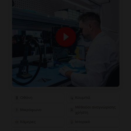
Οθόνη
Κουμπιά
Μέθοδοι αναγνώρισης
Μικρόφωνο
χρήστη
Κάμερες
Ιστορικό