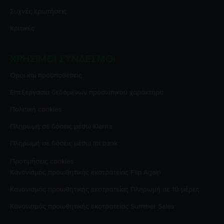
Συχνές ερωτήσεις
Κριτικές
ΧΡΉΣΙΜΟΙ ΣΎΝΔΕΣΜΟΙ
Όροι και προϋποθέσεις
Επεξεργασία δεδομένων προσωπικού χαρακτήρα
Πολιτική cookies
Πληρωμή σε δόσεις μέσω Klarna
Πληρωμή σε δόσεις μέσω tbi bank
Προτιμήσεις cookies
Κανονισμός προωθητικής εκστρατείας
Flip Again
Κανονισμός προωθητικής εκστρατείας
Πληρωμή σε 10 μέρες
Κανονισμός προωθητικής εκστρατείας
Summer Sales