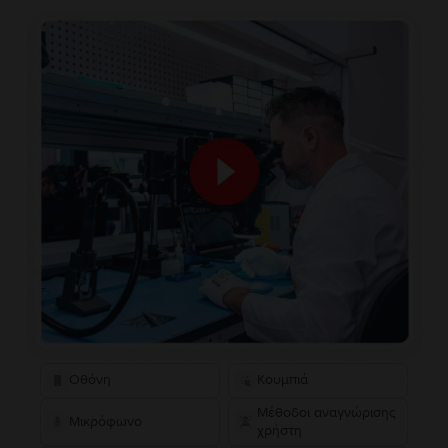
Οθόνη
Κουμπιά
Μέθοδοι αναγνώρισης
Μικρόφωνο
χρήστη