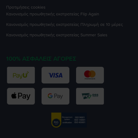
Προτιμήσεις cookies
Κανονισμός προωθητικής εκστρατείας
Flip Again
Κανονισμός προωθητικής εκστρατείας
Πληρωμή σε 10 μέρες
Κανονισμός προωθητικής εκστρατείας
Summer Sales
100% ΑΣΦΑΛΕΊΣ ΑΓΟΡΈΣ