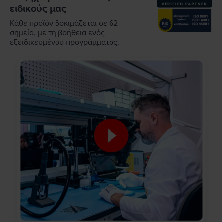
ειδικούς μας
Κάθε προϊόν δοκιμάζεται σε 62
σημεία, με τη βοήθεια ενός
εξειδικευμένου προγράμματος.