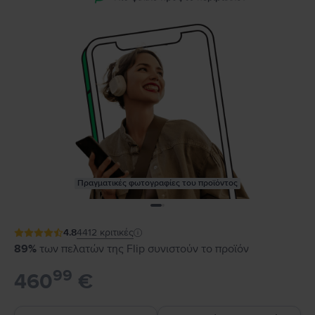
Πραγματικές φωτογραφίες του προϊόντος
4.8
4412
κριτικές
89%
των πελατών της Flip συνιστούν το προϊόν
99
460
€