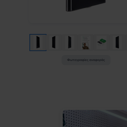
Φωτογραφίες αναφοράς