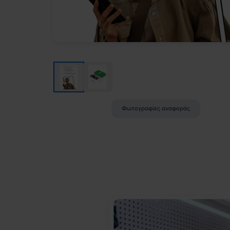
Φωτογραφίες αναφοράς