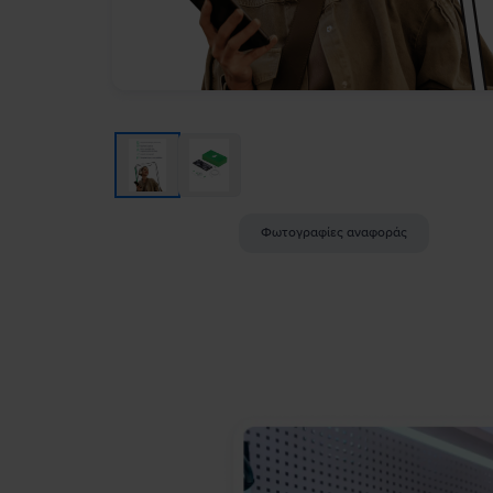
Φωτογραφίες αναφοράς