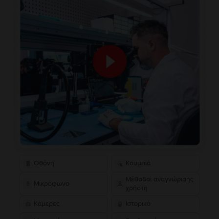
Οθόνη
Κουμπιά
Μέθοδοι αναγνώρισης
Μικρόφωνο
χρήστη
Κάμερες
Ιστορικό