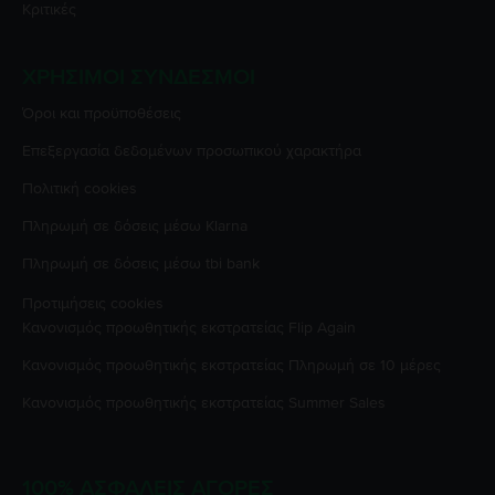
Κριτικές
ΧΡΉΣΙΜΟΙ ΣΎΝΔΕΣΜΟΙ
Όροι και προϋποθέσεις
Επεξεργασία δεδομένων προσωπικού χαρακτήρα
Πολιτική cookies
Πληρωμή σε δόσεις μέσω Klarna
Πληρωμή σε δόσεις μέσω tbi bank
Προτιμήσεις cookies
Κανονισμός προωθητικής εκστρατείας
Flip Again
Κανονισμός προωθητικής εκστρατείας
Πληρωμή σε 10 μέρες
Κανονισμός προωθητικής εκστρατείας
Summer Sales
100% ΑΣΦΑΛΕΊΣ ΑΓΟΡΈΣ