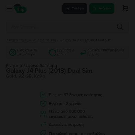
Πούλησε
Αγόρασε
Κινητά τηλέφωνα
/
Samsung
/
Galaxy J4 Plus (2018) Dual Sim
Έως και 40%
Εγγύηση 2
Δωρεάν επιστροφή 30
φθηνότερα
χρόνια
ημέρες
Κινητό τηλέφωνο Samsung
Galaxy J4 Plus (2018) Dual Sim
Gold, 32 GB, Καλό