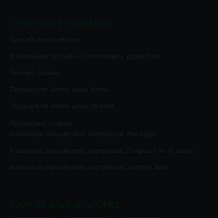
ΧΡΉΣΙΜΟΙ ΣΎΝΔΕΣΜΟΙ
Όροι και προϋποθέσεις
Επεξεργασία δεδομένων προσωπικού χαρακτήρα
Πολιτική cookies
Πληρωμή σε δόσεις μέσω Klarna
Πληρωμή σε δόσεις μέσω tbi bank
Προτιμήσεις cookies
Κανονισμός προωθητικής εκστρατείας
Flip Again
Κανονισμός προωθητικής εκστρατείας
Πληρωμή σε 10 μέρες
Κανονισμός προωθητικής εκστρατείας
Summer Sales
100% ΑΣΦΑΛΕΊΣ ΑΓΟΡΈΣ