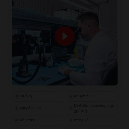
Οθόνη
Κουμπιά
Μέθοδοι αναγνώρισης
Μικρόφωνο
χρήστη
Κάμερες
Ιστορικό