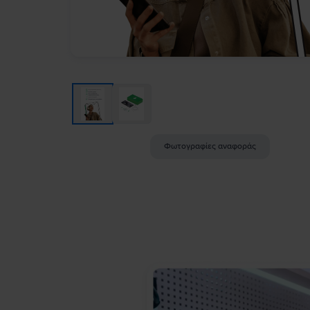
Φωτογραφίες αναφοράς