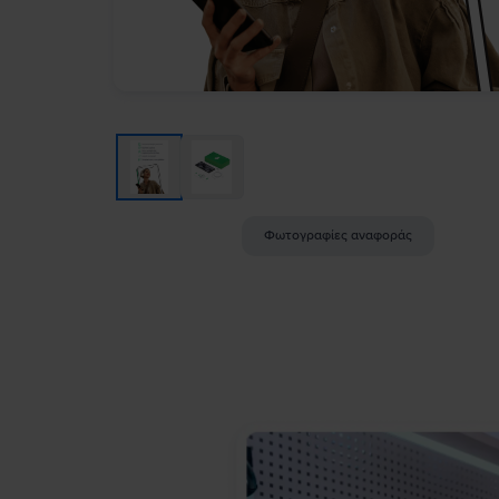
Φωτογραφίες αναφοράς