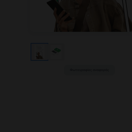
Φωτογραφίες αναφοράς