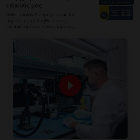
ειδικούς μας
Κάθε προϊόν δοκιμάζεται σε 62
σημεία, με τη βοήθεια ενός
εξειδικευμένου προγράμματος.