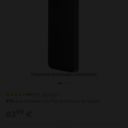
Πραγματικές φωτογραφίες του προϊόντος
4.8
4425
κριτικές
91%
των πελατών της Flip συνιστούν το προϊόν
99
83
€