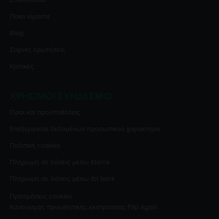
Ποιοι είμαστε
Blog
Συχνές ερωτήσεις
Κριτικές
ΧΡΉΣΙΜΟΙ ΣΎΝΔΕΣΜΟΙ
Όροι και προϋποθέσεις
Επεξεργασία δεδομένων προσωπικού χαρακτήρα
Πολιτική cookies
Πληρωμή σε δόσεις μέσω Klarna
Πληρωμή σε δόσεις μέσω tbi bank
Προτιμήσεις cookies
Κανονισμός προωθητικής εκστρατείας
Flip Again