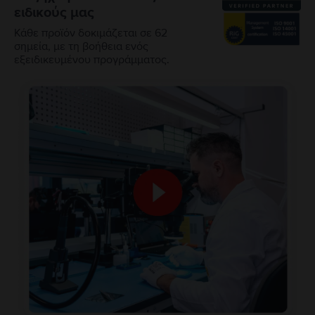
ειδικούς μας
Κάθε προϊόν δοκιμάζεται σε 62
σημεία, με τη βοήθεια ενός
εξειδικευμένου προγράμματος.