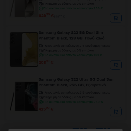
Πληρωμή σε δόσεις, με 0% επιτόκιο
Πιο οικονομικό από το καινούργιο 256 €
99
629
€
99
649
€
Samsung Galaxy S22 5G Dual Sim
Phantom Black, 128 GB, Πολύ καλό
Αποστολή:
εκτιμώμενος 2-5 εργάσιμες ημέρες
Πληρωμή σε δόσεις, με 0% επιτόκιο
Πιο οικονομικό από το καινούργιο 198 €
99
208
€
Samsung Galaxy S22 Ultra 5G Dual Sim
Phantom Black, 256 GB, Εξαιρετικό
Αποστολή:
εκτιμώμενος 2-5 εργάσιμες ημέρες
Πληρωμή σε δόσεις, με 0% επιτόκιο
Πιο οικονομικό από το καινούργιο 260 €
99
425
€