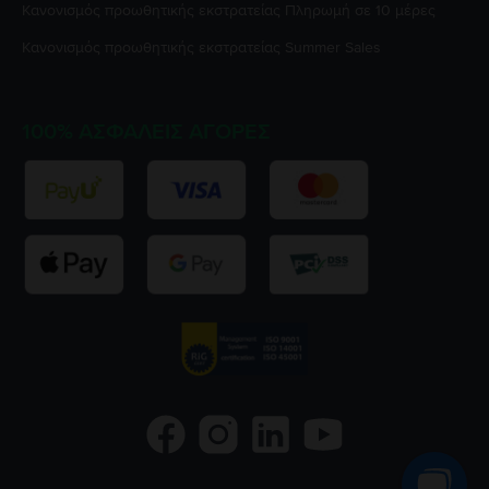
Κανονισμός προωθητικής εκστρατείας
Πληρωμή σε 10 μέρες
Κανονισμός προωθητικής εκστρατείας
Summer Sales
100% ΑΣΦΑΛΕΊΣ ΑΓΟΡΈΣ