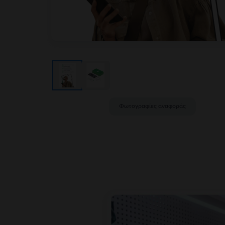
Φωτογραφίες αναφοράς