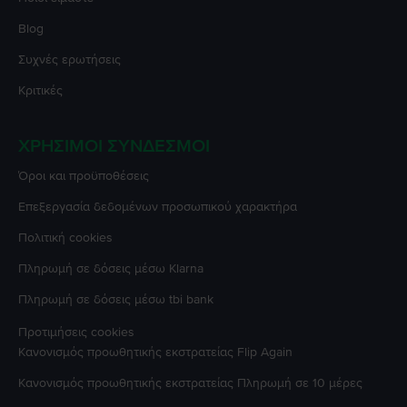
Blog
Συχνές ερωτήσεις
Κριτικές
ΧΡΉΣΙΜΟΙ ΣΎΝΔΕΣΜΟΙ
Όροι και προϋποθέσεις
Επεξεργασία δεδομένων προσωπικού χαρακτήρα
Πολιτική cookies
Πληρωμή σε δόσεις μέσω Klarna
Πληρωμή σε δόσεις μέσω tbi bank
Προτιμήσεις cookies
Κανονισμός προωθητικής εκστρατείας
Flip Again
Κανονισμός προωθητικής εκστρατείας
Πληρωμή σε 10 μέρες