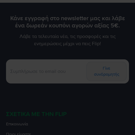
Κάνε εγγραφή στο newsletter μας και λάβε
ένα δωρεάν κουπόνι αγορών αξίας 5€.
Λάβε τα τελευταία νέα, τις προσφορές και τις
ενημερώσεις μέχρι να πεις Flip!
Γίνε
συνδρομητής
ΣΧΕΤΙΚΆ ΜΕ ΤΗΝ FLIP
Επικοινωνία
Ποιοι είμαστε