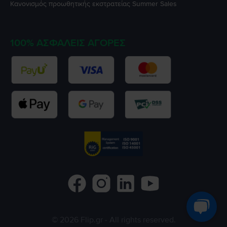
Κανονισμός προωθητικής εκστρατείας
Summer Sales
100% ΑΣΦΑΛΕΊΣ ΑΓΟΡΈΣ
©
2026
Flip.gr
- All rights reserved.