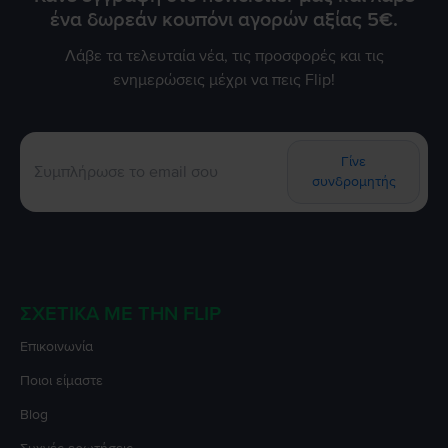
ένα δωρεάν κουπόνι αγορών αξίας 5€.
Λάβε τα τελευταία νέα, τις προσφορές και τις
ενημερώσεις μέχρι να πεις Flip!
Γίνε
συνδρομητής
ΣΧΕΤΙΚΆ ΜΕ ΤΗΝ FLIP
Επικοινωνία
Ποιοι είμαστε
Blog