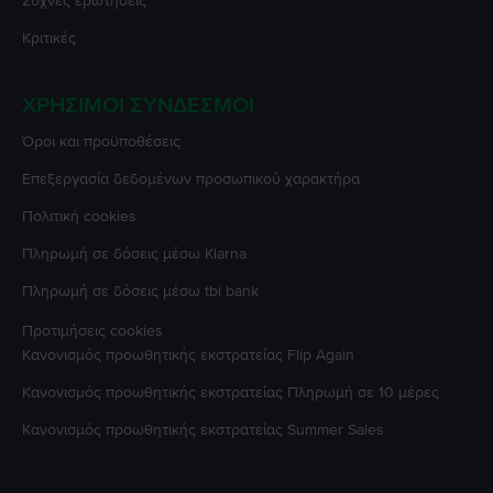
Συχνές ερωτήσεις
Κριτικές
ΧΡΉΣΙΜΟΙ ΣΎΝΔΕΣΜΟΙ
Όροι και προϋποθέσεις
Επεξεργασία δεδομένων προσωπικού χαρακτήρα
Πολιτική cookies
Πληρωμή σε δόσεις μέσω Klarna
Πληρωμή σε δόσεις μέσω tbi bank
Προτιμήσεις cookies
Κανονισμός προωθητικής εκστρατείας
Flip Again
Κανονισμός προωθητικής εκστρατείας
Πληρωμή σε 10 μέρες
Κανονισμός προωθητικής εκστρατείας
Summer Sales