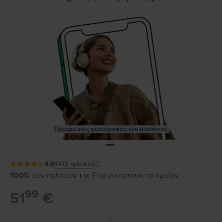
Πραγματικές φωτογραφίες του προϊόντος
4.8
4412
κριτικές
100%
των πελατών της Flip συνιστούν το προϊόν
99
51
€