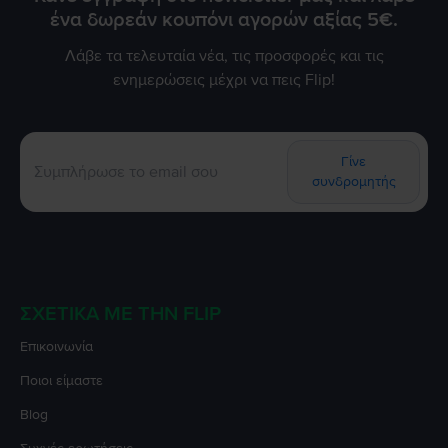
ένα δωρεάν κουπόνι αγορών αξίας 5€.
Λάβε τα τελευταία νέα, τις προσφορές και τις
ενημερώσεις μέχρι να πεις Flip!
Γίνε
συνδρομητής
ΣΧΕΤΙΚΆ ΜΕ ΤΗΝ FLIP
Επικοινωνία
Ποιοι είμαστε
Blog