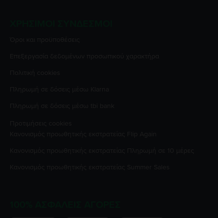
ΧΡΉΣΙΜΟΙ ΣΎΝΔΕΣΜΟΙ
Όροι και προϋποθέσεις
Επεξεργασία δεδομένων προσωπικού χαρακτήρα
Πολιτική cookies
Πληρωμή σε δόσεις μέσω Klarna
Πληρωμή σε δόσεις μέσω tbi bank
Προτιμήσεις cookies
Κανονισμός προωθητικής εκστρατείας
Flip Again
Κανονισμός προωθητικής εκστρατείας
Πληρωμή σε 10 μέρες
Κανονισμός προωθητικής εκστρατείας
Summer Sales
100% ΑΣΦΑΛΕΊΣ ΑΓΟΡΈΣ