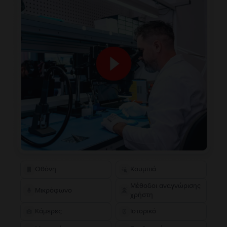
Οθόνη
Κουμπιά
Μέθοδοι αναγνώρισης
Μικρόφωνο
χρήστη
Κάμερες
Ιστορικό