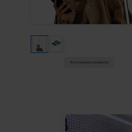
Φωτογραφίες αναφοράς