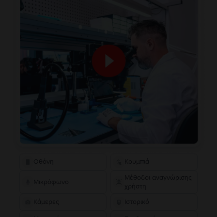
Οθόνη
Κουμπιά
Μέθοδοι αναγνώρισης
Μικρόφωνο
χρήστη
Κάμερες
Ιστορικό