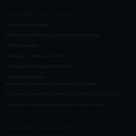
ΧΡΉΣΙΜΟΙ ΣΎΝΔΕΣΜΟΙ
Όροι και προϋποθέσεις
Επεξεργασία δεδομένων προσωπικού χαρακτήρα
Πολιτική cookies
Πληρωμή σε δόσεις μέσω Klarna
Πληρωμή σε δόσεις μέσω tbi bank
Προτιμήσεις cookies
Κανονισμός προωθητικής εκστρατείας
Flip Again
Κανονισμός προωθητικής εκστρατείας
Πληρωμή σε 10 μέρες
Κανονισμός προωθητικής εκστρατείας
Summer Sales
100% ΑΣΦΑΛΕΊΣ ΑΓΟΡΈΣ