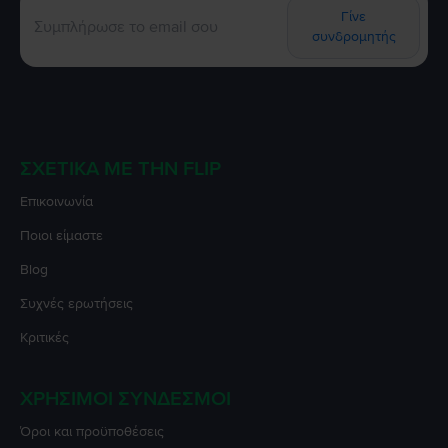
Γίνε
συνδρομητής
ΣΧΕΤΙΚΆ ΜΕ ΤΗΝ FLIP
Επικοινωνία
Ποιοι είμαστε
Blog
Συχνές ερωτήσεις
Κριτικές
ΧΡΉΣΙΜΟΙ ΣΎΝΔΕΣΜΟΙ
Όροι και προϋποθέσεις