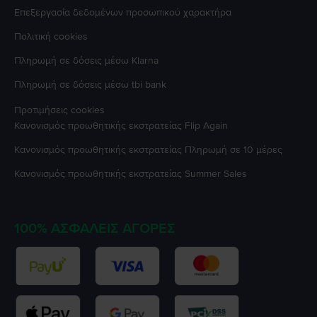
Επεξεργασία δεδομένων προσωπικού χαρακτήρα
Πολιτική cookies
Πληρωμή σε δόσεις μέσω Klarna
Πληρωμή σε δόσεις μέσω tbi bank
Προτιμήσεις cookies
Κανονισμός προωθητικής εκστρατείας
Flip Again
Κανονισμός προωθητικής εκστρατείας
Πληρωμή σε 10 μέρες
Κανονισμός προωθητικής εκστρατείας
Summer Sales
100% ΑΣΦΑΛΕΊΣ ΑΓΟΡΈΣ