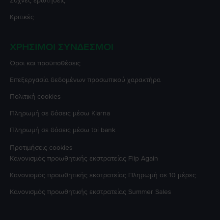
Συχνές ερωτήσεις
Κριτικές
ΧΡΉΣΙΜΟΙ ΣΎΝΔΕΣΜΟΙ
Όροι και προϋποθέσεις
Επεξεργασία δεδομένων προσωπικού χαρακτήρα
Πολιτική cookies
Πληρωμή σε δόσεις μέσω Klarna
Πληρωμή σε δόσεις μέσω tbi bank
Προτιμήσεις cookies
Κανονισμός προωθητικής εκστρατείας
Flip Again
Κανονισμός προωθητικής εκστρατείας
Πληρωμή σε 10 μέρες
Κανονισμός προωθητικής εκστρατείας
Summer Sales