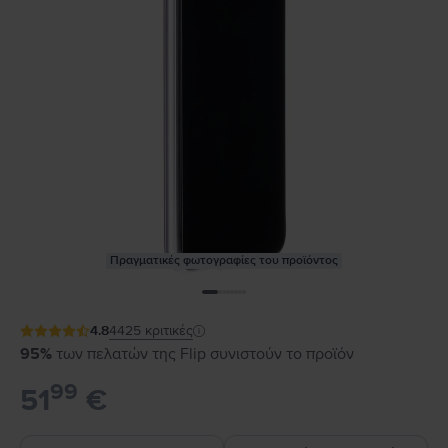
Πραγματικές φωτογραφίες του προϊόντος
4.8
4425
κριτικές
95%
των πελατών της Flip συνιστούν το προϊόν
99
51
€