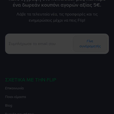
ένα δωρεάν κουπόνι αγορών αξίας 5€.
Λάβε τα τελευταία νέα, τις προσφορές και τις
ενημερώσεις μέχρι να πεις Flip!
Γίνε
συνδρομητής
ΣΧΕΤΙΚΆ ΜΕ ΤΗΝ FLIP
Επικοινωνία
Ποιοι είμαστε
Blog