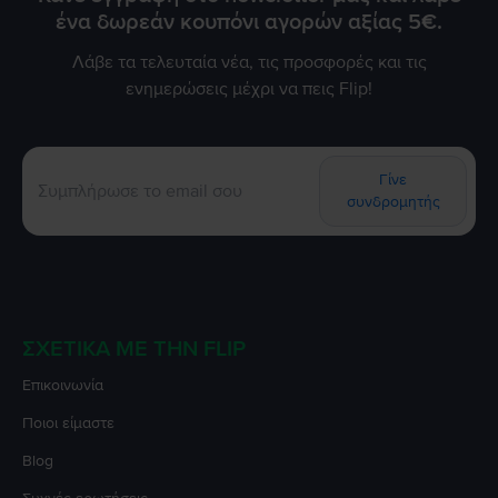
ένα δωρεάν κουπόνι αγορών αξίας 5€.
Λάβε τα τελευταία νέα, τις προσφορές και τις
ενημερώσεις μέχρι να πεις Flip!
Γίνε
συνδρομητής
ΣΧΕΤΙΚΆ ΜΕ ΤΗΝ FLIP
Επικοινωνία
Ποιοι είμαστε
Blog