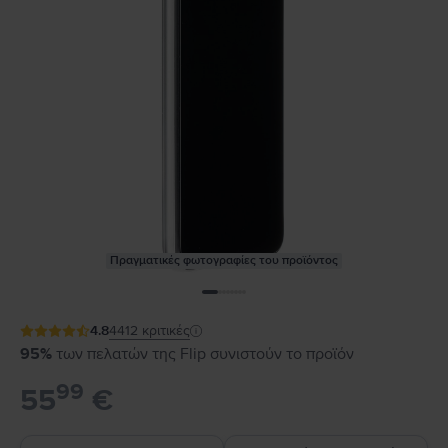
Πραγματικές φωτογραφίες του προϊόντος
4.8
4412
κριτικές
95%
των πελατών της Flip συνιστούν το προϊόν
99
55
€