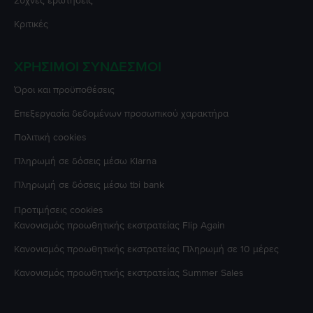
Συχνές ερωτήσεις
Κριτικές
ΧΡΉΣΙΜΟΙ ΣΎΝΔΕΣΜΟΙ
Όροι και προϋποθέσεις
Επεξεργασία δεδομένων προσωπικού χαρακτήρα
Πολιτική cookies
Πληρωμή σε δόσεις μέσω Klarna
Πληρωμή σε δόσεις μέσω tbi bank
Προτιμήσεις cookies
Κανονισμός προωθητικής εκστρατείας
Flip Again
Κανονισμός προωθητικής εκστρατείας
Πληρωμή σε 10 μέρες
Κανονισμός προωθητικής εκστρατείας
Summer Sales