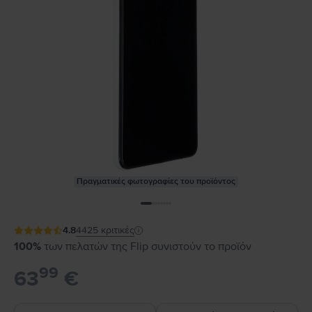
Πραγματικές φωτογραφίες του προϊόντος
4.8
4425
κριτικές
100%
των πελατών της Flip συνιστούν το προϊόν
99
63
€