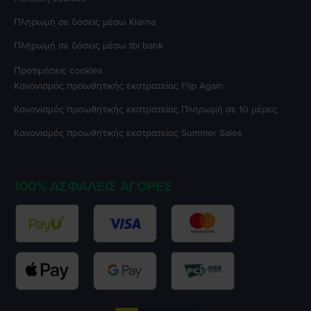
Πληρωμή σε δόσεις μέσω Klarna
Πληρωμή σε δόσεις μέσω tbi bank
Προτιμήσεις cookies
Κανονισμός προωθητικής εκστρατείας
Flip Again
Κανονισμός προωθητικής εκστρατείας
Πληρωμή σε 10 μέρες
Κανονισμός προωθητικής εκστρατείας
Summer Sales
100% ΑΣΦΑΛΕΊΣ ΑΓΟΡΈΣ