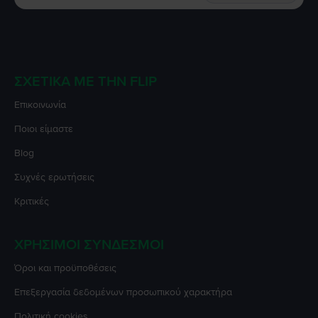
ΣΧΕΤΙΚΆ ΜΕ ΤΗΝ FLIP
Επικοινωνία
Ποιοι είμαστε
Blog
Συχνές ερωτήσεις
Κριτικές
ΧΡΉΣΙΜΟΙ ΣΎΝΔΕΣΜΟΙ
Όροι και προϋποθέσεις
Επεξεργασία δεδομένων προσωπικού χαρακτήρα
Πολιτική cookies